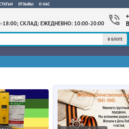
СТАТЬИ
ОТЗЫВЫ
О НАС
0-18:00; СКЛАД: ЕЖЕДНЕВНО: 10:00-20:00
В БЛОГЕ